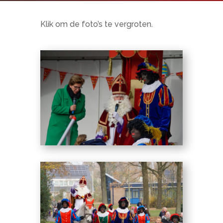
Klik om de foto’s te vergroten.