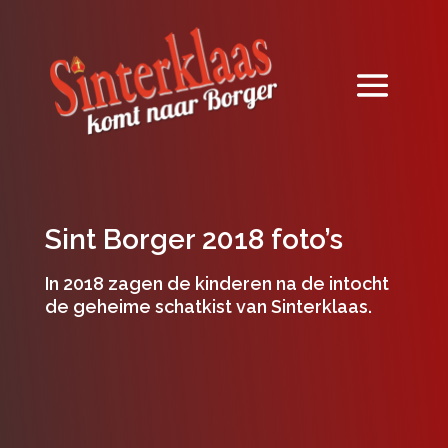
Sint Borger 2018 foto’s
In 2018 zagen de kinderen na de intocht
de geheime schatkist van Sinterklaas.