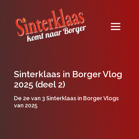
Sinterklaas in Borger Vlog
2025 (deel 2)
De 2e van 3 Sinterklaas in Borger Vlogs
van 2025